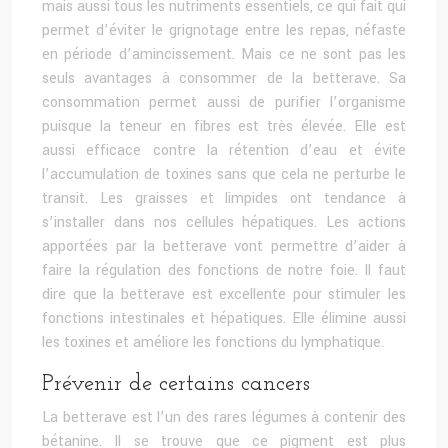
mais aussi tous les nutriments essentiels, ce qui fait qui
permet d’éviter le grignotage entre les repas, néfaste
en période d’amincissement. Mais ce ne sont pas les
seuls avantages à consommer de la betterave. Sa
consommation permet aussi de purifier l’organisme
puisque la teneur en fibres est très élevée. Elle est
aussi efficace contre la rétention d’eau et évite
l’accumulation de toxines sans que cela ne perturbe le
transit. Les graisses et limpides ont tendance à
s’installer dans nos cellules hépatiques. Les actions
apportées par la betterave vont permettre d’aider à
faire la régulation des fonctions de notre foie. Il faut
dire que la betterave est excellente pour stimuler les
fonctions intestinales et hépatiques. Elle élimine aussi
les toxines et améliore les fonctions du lymphatique.
Prévenir de certains cancers
La betterave est l’un des rares légumes à contenir des
bétanine. Il se trouve que ce pigment est plus