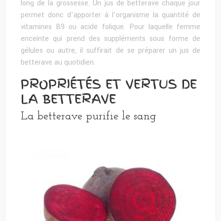
long de la grossesse. Un jus de betterave chaque jour
permet donc d’apporter à l’organisme la quantité de
vitamines B9 ou acide folique. Pour laquelle femme
enceinte qui prend des suppléments sous forme de
gélules ou autre, il suffirait de se préparer un jus de
betterave au quotidien.
PROPRIÉTÉS ET VERTUS DE
LA BETTERAVE
La betterave purifie le sang