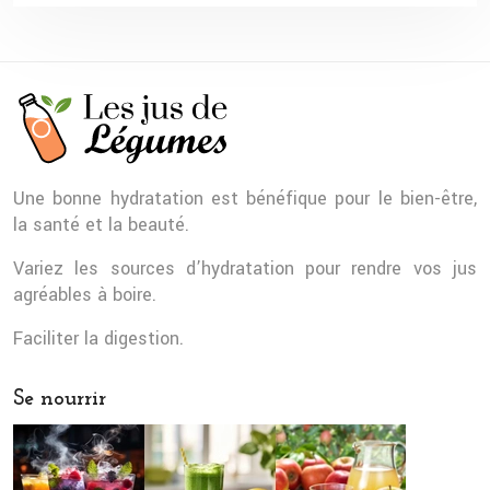
Une bonne hydratation est bénéfique pour le bien-être,
la santé et la beauté.
Variez les sources d’hydratation pour rendre vos jus
agréables à boire.
Faciliter la digestion.
Se nourrir