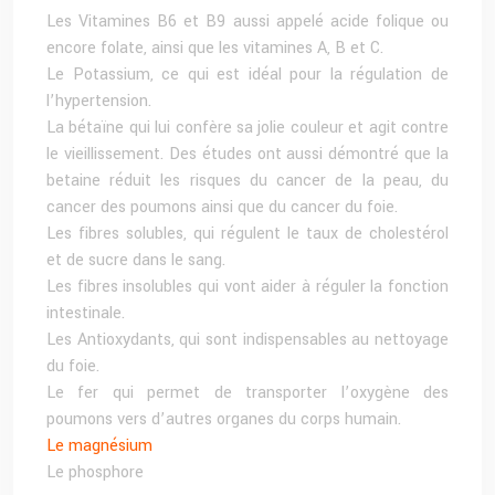
Les Vitamines B6 et B9 aussi appelé acide folique ou
encore folate, ainsi que les vitamines A, B et C.
Le Potassium, ce qui est idéal pour la régulation de
l’hypertension.
La bétaïne qui lui confère sa jolie couleur et agit contre
le vieillissement. Des études ont aussi démontré que la
betaine réduit les risques du cancer de la peau, du
cancer des poumons ainsi que du cancer du foie.
Les fibres solubles, qui régulent le taux de cholestérol
et de sucre dans le sang.
Les fibres insolubles qui vont aider à réguler la fonction
intestinale.
Les Antioxydants, qui sont indispensables au nettoyage
du foie.
Le fer qui permet de transporter l’oxygène des
poumons vers d’autres organes du corps humain.
Le magnésium
Le phosphore