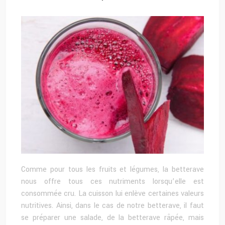
Comme pour tous les fruits et légumes, la betterave
nous offre tous ces nutriments lorsqu’elle est
consommée cru. La cuisson lui enlève certaines valeurs
nutritives. Ainsi, dans le cas de notre betterave, il faut
se préparer une salade, de la betterave râpée, mais