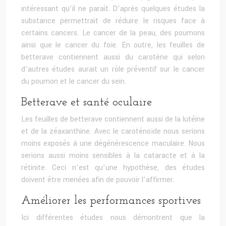
intéressant qu’il ne paraît. D’après quelques études la
substance permettrait de réduire le risques face à
certains cancers. Le cancer de la peau, des poumons
ainsi que le cancer du foie. En outre, les feuilles de
betterave contiennent aussi du carotène qui selon
d’autres études aurait un rôle préventif sur le cancer
du poumon et le cancer du sein.
Betterave et santé oculaire
Les feuilles de betterave contiennent aussi de la lutéine
et de la zéaxanthine. Avec le caroténoïde nous serions
moins exposés à une dégénérescence maculaire. Nous
serions aussi moins sensibles à la cataracte et à la
rétinite. Ceci n’est qu’une hypothèse, des études
doivent être menées afin de pouvoir l’affirmer.
Améliorer les performances sportives
Ici différentes études nous démontrent que la