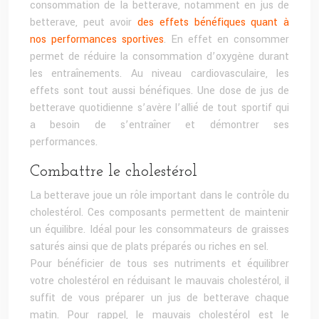
consommation de la betterave, notamment en jus de
betterave, peut avoir
des effets bénéfiques quant à
nos performances sportives
. En effet en consommer
permet de réduire la consommation d’oxygène durant
les entraînements. Au niveau cardiovasculaire, les
effets sont tout aussi bénéfiques. Une dose de jus de
betterave quotidienne s’avère l’allié de tout sportif qui
a besoin de s’entraîner et démontrer ses
performances.
Combattre le cholestérol
La betterave joue un rôle important dans le contrôle du
cholestérol. Ces composants permettent de maintenir
un équilibre. Idéal pour les consommateurs de graisses
saturés ainsi que de plats préparés ou riches en sel.
Pour bénéficier de tous ses nutriments et équilibrer
votre cholestérol en réduisant le mauvais cholestérol, il
suffit de vous préparer un jus de betterave chaque
matin. Pour rappel, le mauvais cholestérol est le