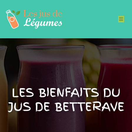
LES BIENFAITS DU
JUS DE BETTERAVE