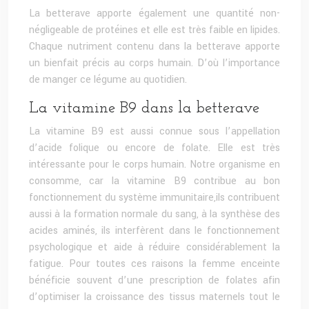
La betterave apporte également une quantité non-
négligeable de protéines et elle est très faible en lipides.
Chaque nutriment contenu dans la betterave apporte
un bienfait précis au corps humain. D’où l’importance
de manger ce légume au quotidien.
La vitamine B9 dans la betterave
La vitamine B9 est aussi connue sous l’appellation
d’acide folique ou encore de folate. Elle est très
intéressante pour le corps humain. Notre organisme en
consomme, car la vitamine B9 contribue au bon
fonctionnement du système immunitaire,ils contribuent
aussi à la formation normale du sang, à la synthèse des
acides aminés, ils interfèrent dans le fonctionnement
psychologique et aide à réduire considérablement la
fatigue. Pour toutes ces raisons la femme enceinte
bénéficie souvent d’une prescription de folates afin
d’optimiser la croissance des tissus maternels tout le