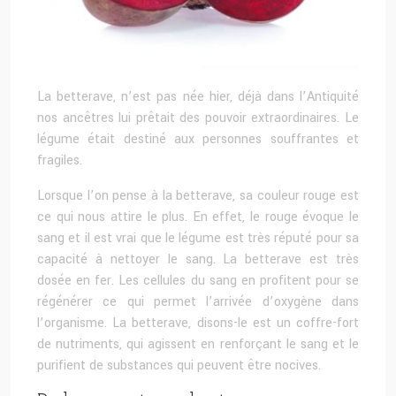
La betterave, n’est pas née hier, déjà dans l’Antiquité
nos ancêtres lui prêtait des pouvoir extraordinaires. Le
légume était destiné aux personnes souffrantes et
fragiles.
Lorsque l’on pense à la betterave, sa couleur rouge est
ce qui nous attire le plus. En effet, le rouge évoque le
sang et il est vrai que le légume est très réputé pour sa
capacité à nettoyer le sang. La betterave est très
dosée en fer. Les cellules du sang en profitent pour se
régénérer ce qui permet l’arrivée d’oxygène dans
l’organisme. La betterave, disons-le est un coffre-fort
de nutriments, qui agissent en renforçant le sang et le
purifient de substances qui peuvent être nocives.