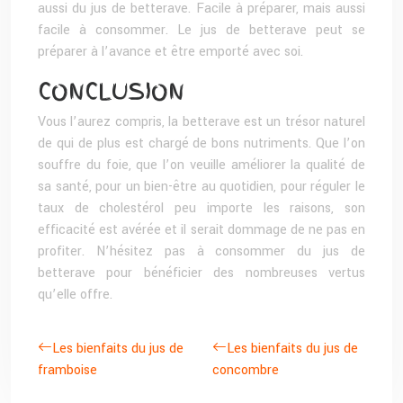
aussi du jus de betterave. Facile à préparer, mais aussi
facile à consommer. Le jus de betterave peut se
préparer à l’avance et être emporté avec soi.
CONCLUSION
Vous l’aurez compris, la betterave est un trésor naturel
de qui de plus est chargé de bons nutriments. Que l’on
souffre du foie, que l’on veuille améliorer la qualité de
sa santé, pour un bien-être au quotidien, pour réguler le
taux de cholestérol peu importe les raisons, son
efficacité est avérée et il serait dommage de ne pas en
profiter. N’hésitez pas à consommer du jus de
betterave pour bénéficier des nombreuses vertus
qu’elle offre.
Les bienfaits du jus de
Les bienfaits du jus de
framboise
concombre