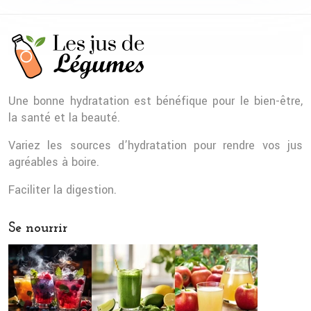
Une bonne hydratation est bénéfique pour le bien-être,
la santé et la beauté.
Variez les sources d’hydratation pour rendre vos jus
agréables à boire.
Faciliter la digestion.
Se nourrir