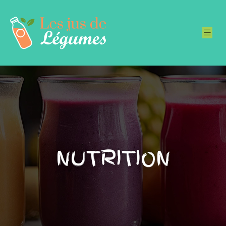
NUTRITION