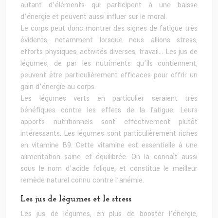
autant d’éléments qui participent à une baisse
d’énergie et peuvent aussi influer sur le moral.
Le corps peut donc montrer des signes de fatigue très
évidents, notamment lorsque nous allions stress,
efforts physiques, activités diverses, travail… Les jus de
légumes, de par les nutriments qu’ils contiennent,
peuvent être particulièrement efficaces pour offrir un
gain d’énergie au corps.
Les légumes verts en particulier seraient très
bénéfiques contre les effets de la fatigue. Leurs
apports nutritionnels sont effectivement plutôt
intéressants. Les légumes sont particulièrement riches
en vitamine B9. Cette vitamine est essentielle à une
alimentation saine et équilibrée. On la connaît aussi
sous le nom d’acide folique, et constitue le meilleur
remède naturel connu contre l’anémie.
Les jus de légumes et le stress
Les jus de légumes, en plus de booster l’énergie,