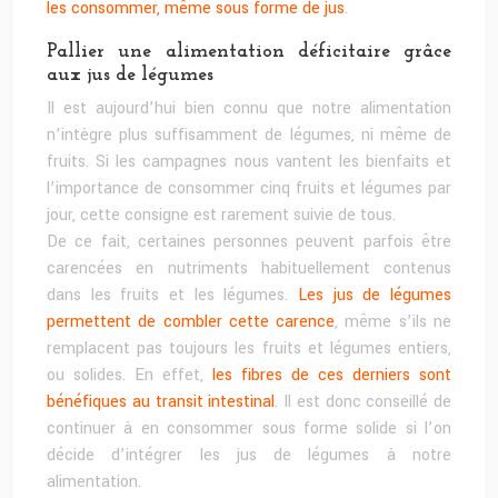
les consommer, même sous forme de jus
.
Pallier une alimentation déficitaire grâce
aux jus de légumes
Il est aujourd’hui bien connu que notre alimentation
n’intègre plus suffisamment de légumes, ni même de
fruits. Si les campagnes nous vantent les bienfaits et
l’importance de consommer cinq fruits et légumes par
jour, cette consigne est rarement suivie de tous.
De ce fait, certaines personnes peuvent parfois être
carencées en nutriments habituellement contenus
dans les fruits et les légumes.
Les jus de légumes
permettent de combler cette carence
, même s’ils ne
remplacent pas toujours les fruits et légumes entiers,
ou solides. En effet,
les fibres de ces derniers sont
bénéfiques au transit intestinal
. Il est donc conseillé de
continuer à en consommer sous forme solide si l’on
décide d’intégrer les jus de légumes à notre
alimentation.