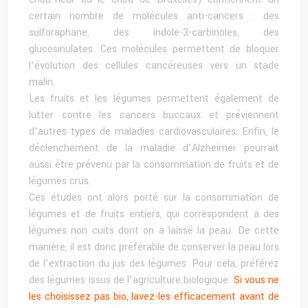
certain nombre de molécules anti-cancers : des
sulforaphane, des indole-3-carbinoles, des
glucosinulates. Ces molécules permettent de bloquer
l’évolution des cellules cancéreuses vers un stade
malin.
Les fruits et les légumes permettent également de
lutter contre les cancers buccaux et préviennent
d’autres types de maladies cardiovasculaires. Enfin, le
déclenchement de la maladie d’Alzheimer pourrait
aussi être prévenu par la consommation de fruits et de
légumes crus.
Ces études ont alors porté sur la consommation de
légumes et de fruits entiers, qui correspondent à des
légumes non cuits dont on a laissé la peau. De cette
manière, il est donc préférable de conserver la peau lors
de l’extraction du jus des légumes. Pour cela, préférez
des légumes issus de l’agriculture biologique.
Si vous ne
les choisissez pas bio, lavez-les efficacement avant de