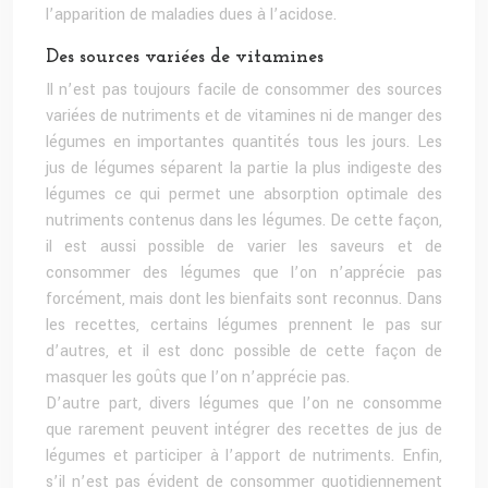
l’apparition de maladies dues à l’acidose.
Des sources variées de vitamines
Il n’est pas toujours facile de consommer des sources
variées de nutriments et de vitamines ni de manger des
légumes en importantes quantités tous les jours. Les
jus de légumes séparent la partie la plus indigeste des
légumes ce qui permet une absorption optimale des
nutriments contenus dans les légumes. De cette façon,
il est aussi possible de varier les saveurs et de
consommer des légumes que l’on n’apprécie pas
forcément, mais dont les bienfaits sont reconnus. Dans
les recettes, certains légumes prennent le pas sur
d’autres, et il est donc possible de cette façon de
masquer les goûts que l’on n’apprécie pas.
D’autre part, divers légumes que l’on ne consomme
que rarement peuvent intégrer des recettes de jus de
légumes et participer à l’apport de nutriments. Enfin,
s’il n’est pas évident de consommer quotidiennement