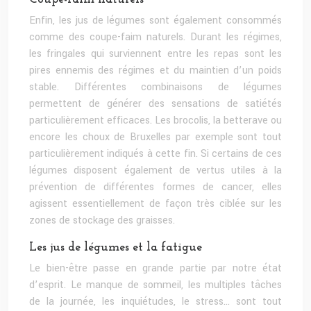
Enfin, les jus de légumes sont également consommés
comme des coupe-faim naturels. Durant les régimes,
les fringales qui surviennent entre les repas sont les
pires ennemis des régimes et du maintien d’un poids
stable. Différentes combinaisons de légumes
permettent de générer des sensations de satiétés
particulièrement efficaces. Les brocolis, la betterave ou
encore les choux de Bruxelles par exemple sont tout
particulièrement indiqués à cette fin. Si certains de ces
légumes disposent également de vertus utiles à la
prévention de différentes formes de cancer, elles
agissent essentiellement de façon très ciblée sur les
zones de stockage des graisses.
Les jus de légumes et la fatigue
Le bien-être passe en grande partie par notre état
d’esprit. Le manque de sommeil, les multiples tâches
de la journée, les inquiétudes, le stress… sont tout