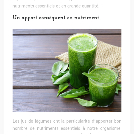
nutriments essentiels et en grande quantité.
Un apport conséquent en nutriment
Les jus de légumes ont la particularité d’apporter bon
nombre de nutriments essentiels à notre organisme.