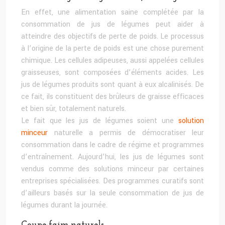
En effet, une alimentation saine complétée par la
consommation de jus de légumes peut aider à
atteindre des objectifs de perte de poids. Le processus
à l’origine de la perte de poids est une chose purement
chimique. Les cellules adipeuses, aussi appelées cellules
graisseuses, sont composées d’éléments acides. Les
jus de légumes produits sont quant à eux alcalinisés. De
ce fait, ils constituent des brûleurs de graisse efficaces
et bien sûr, totalement naturels.
Le fait que les jus de légumes soient une
solution
minceur
naturelle a permis de démocratiser leur
consommation dans le cadre de régime et programmes
d’entraînement. Aujourd’hui, les jus de légumes sont
vendus comme des solutions minceur par certaines
entreprises spécialisées. Des programmes curatifs sont
d’ailleurs basés sur la seule consommation de jus de
légumes durant la journée.
Coupe-faim naturels