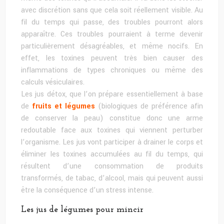
avec discrétion sans que cela soit réellement visible. Au
fil du temps qui passe, des troubles pourront alors
apparaître. Ces troubles pourraient à terme devenir
particulièrement désagréables, et même nocifs. En
effet, les toxines peuvent très bien causer des
inflammations de types chroniques ou même des
calculs vésiculaires.
Les jus détox, que l’on prépare essentiellement à base
de
fruits et légumes
(biologiques de préférence afin
de conserver la peau) constitue donc une arme
redoutable face aux toxines qui viennent perturber
l’organisme. Les jus vont participer à drainer le corps et
éliminer les toxines accumulées au fil du temps, qui
résultent d’une consommation de produits
transformés, de tabac, d’alcool, mais qui peuvent aussi
être la conséquence d’un stress intense.
Les jus de légumes pour mincir