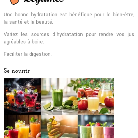
Une bonne hydratation est bénéfique pour le bien-être,
la santé et la beauté.
Variez les sources d’hydratation pour rendre vos jus
agréables à boire.
Faciliter la digestion.
Se nourrir