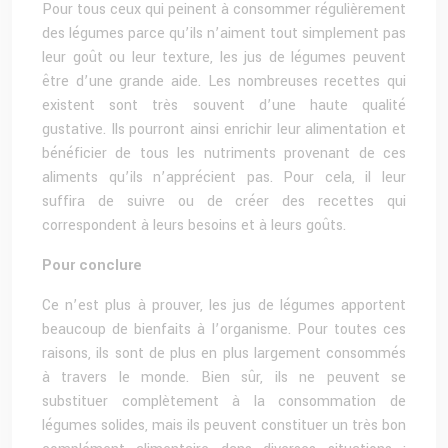
Pour tous ceux qui peinent à consommer régulièrement
des légumes parce qu’ils n’aiment tout simplement pas
leur goût ou leur texture, les jus de légumes peuvent
être d’une grande aide. Les nombreuses recettes qui
existent sont très souvent d’une haute qualité
gustative. Ils pourront ainsi enrichir leur alimentation et
bénéficier de tous les nutriments provenant de ces
aliments qu’ils n’apprécient pas. Pour cela, il leur
suffira de suivre ou de créer des recettes qui
correspondent à leurs besoins et à leurs goûts.
Pour conclure
Ce n’est plus à prouver, les jus de légumes apportent
beaucoup de bienfaits à l’organisme. Pour toutes ces
raisons, ils sont de plus en plus largement consommés
à travers le monde. Bien sûr, ils ne peuvent se
substituer complètement à la consommation de
légumes solides, mais ils peuvent constituer un très bon