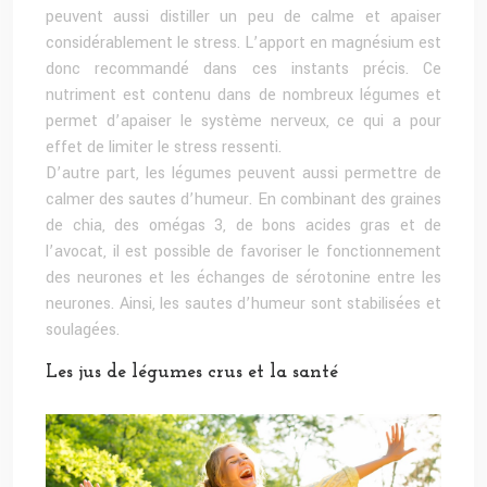
peuvent aussi distiller un peu de calme et apaiser
considérablement le stress. L’apport en magnésium est
donc recommandé dans ces instants précis. Ce
nutriment est contenu dans de nombreux légumes et
permet d’apaiser le système nerveux, ce qui a pour
effet de limiter le stress ressenti.
D’autre part, les légumes peuvent aussi permettre de
calmer des sautes d’humeur. En combinant des graines
de chia, des omégas 3, de bons acides gras et de
l’avocat, il est possible de favoriser le fonctionnement
des neurones et les échanges de sérotonine entre les
neurones. Ainsi, les sautes d’humeur sont stabilisées et
soulagées.
Les jus de légumes crus et la santé