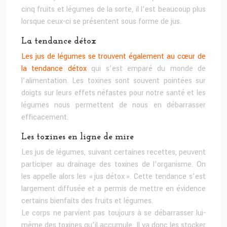
cinq fruits et légumes de la sorte, il l’est beaucoup plus
lorsque ceux-ci se présentent sous forme de jus.
La tendance détox
Les jus de légumes se trouvent également au cœur de
la tendance détox
qui s’est emparé du monde de
l’alimentation. Les toxines sont souvent pointées sur
doigts sur leurs effets néfastes pour notre santé et les
légumes nous permettent de nous en débarrasser
efficacement.
Les toxines en ligne de mire
Les jus de légumes, suivant certaines recettes, peuvent
participer au drainage des toxines de l’organisme. On
les appelle alors les « jus détox ». Cette tendance s’est
largement diffusée et a permis de mettre en évidence
certains bienfaits des fruits et légumes.
Le corps ne parvient pas toujours à se débarrasser lui-
même des toxines qu’il accumule. Il va donc les stocker