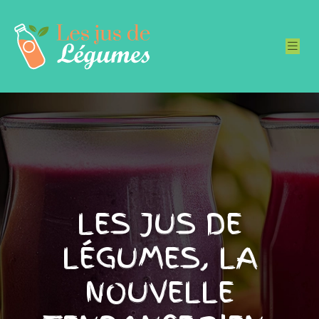
LES JUS DE
LÉGUMES, LA
NOUVELLE