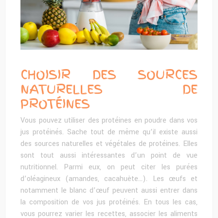
CHOISIR DES SOURCES
NATURELLES DE
PROTÉINES
Vous pouvez utiliser des protéines en poudre dans vos
jus protéinés. Sache tout de même qu’il existe aussi
des sources naturelles et végétales de protéines. Elles
sont tout aussi intéressantes d’un point de vue
nutritionnel. Parmi eux, on peut citer les purées
d’oléagineux (amandes, cacahuète…). Les œufs et
notamment le blanc d’œuf peuvent aussi entrer dans
la composition de vos jus protéinés. En tous les cas,
vous pourrez varier les recettes, associer les aliments