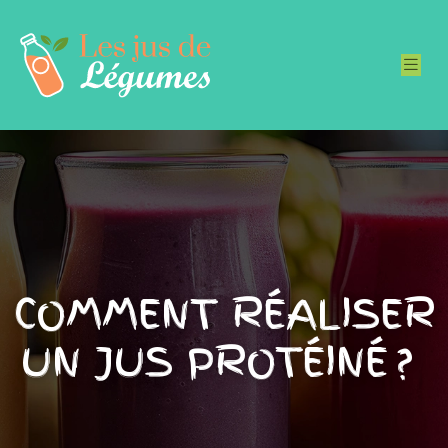
COMMENT RÉALISER
UN JUS PROTÉINÉ ?