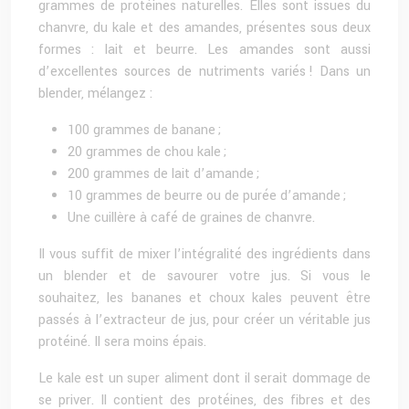
grammes de protéines naturelles. Elles sont issues du
chanvre, du kale et des amandes, présentes sous deux
formes : lait et beurre. Les amandes sont aussi
d’excellentes sources de nutriments variés ! Dans un
blender, mélangez :
100 grammes de banane ;
20 grammes de chou kale ;
200 grammes de lait d’amande ;
10 grammes de beurre ou de purée d’amande ;
Une cuillère à café de graines de chanvre.
Il vous suffit de mixer l’intégralité des ingrédients dans
un blender et de savourer votre jus. Si vous le
souhaitez, les bananes et choux kales peuvent être
passés à l’extracteur de jus, pour créer un véritable jus
protéiné. Il sera moins épais.
Le kale est un super aliment dont il serait dommage de
se priver. Il contient des protéines, des fibres et des