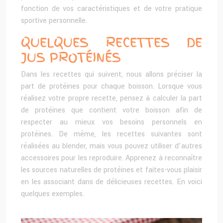
fonction de vos caractéristiques et de votre pratique
sportive personnelle.
QUELQUES RECETTES DE
JUS PROTÉINÉS
Dans les recettes qui suivent, nous allons préciser la
part de protéines pour chaque boisson. Lorsque vous
réalisez votre propre recette, pensez à calculer la part
de protéines que contient votre boisson afin de
respecter au mieux vos besoins personnels en
protéines. De même, les recettes suivantes sont
réalisées au blender, mais vous pouvez utiliser d’autres
accessoires pour les reproduire. Apprenez à reconnaître
les sources naturelles de protéines et faites-vous plaisir
en les associant dans de délicieuses recettes. En voici
quelques exemples.