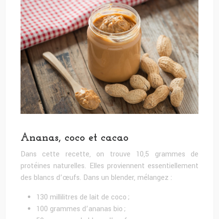
Ananas, coco et cacao
Dans cette recette, on trouve 10,5 grammes de
protéines naturelles. Elles proviennent essentiellement
des blancs d’œufs. Dans un blender, mélangez :
130 millilitres de lait de coco ;
100 grammes d’ananas bio ;