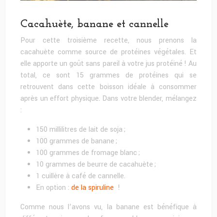
Cacahuète, banane et cannelle
Pour cette troisième recette, nous prenons la
cacahuète comme source de protéines végétales. Et
elle apporte un goût sans pareil à votre jus protéiné ! Au
total, ce sont 15 grammes de protéines qui se
retrouvent dans cette boisson idéale à consommer
après un effort physique. Dans votre blender, mélangez
:
150 millilitres de lait de soja ;
100 grammes de banane ;
100 grammes de fromage blanc ;
10 grammes de beurre de cacahuète ;
1 cuillère à café de cannelle.
En option :
de la spiruline
!
Comme nous l’avons vu, la banane est bénéfique à