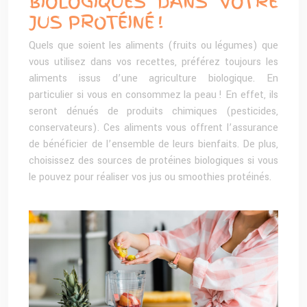
BIOLOGIQUES DANS VOTRE
JUS PROTÉINÉ !
Quels que soient les aliments (fruits ou légumes) que
vous utilisez dans vos recettes, préférez toujours les
aliments issus d’une agriculture biologique. En
particulier si vous en consommez la peau ! En effet, ils
seront dénués de produits chimiques (pesticides,
conservateurs). Ces aliments vous offrent l’assurance
de bénéficier de l’ensemble de leurs bienfaits. De plus,
choisissez des sources de protéines biologiques si vous
le pouvez pour réaliser vos jus ou smoothies protéinés.