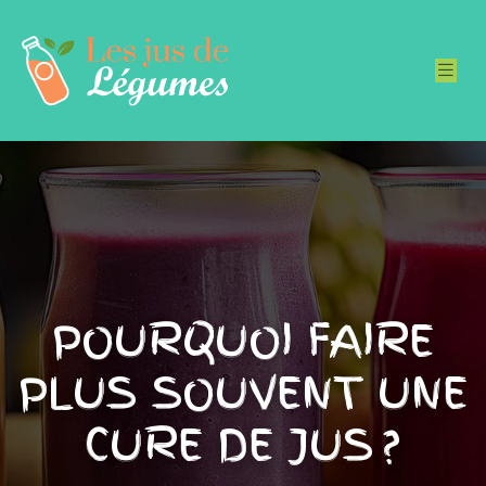
POURQUOI FAIRE
PLUS SOUVENT UNE
CURE DE JUS ?