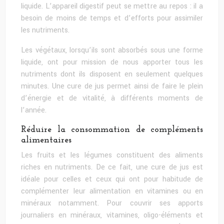
liquide. L’appareil digestif peut se mettre au repos : il a
besoin de moins de temps et d’efforts pour assimiler
les nutriments.
Les végétaux, lorsqu’ils sont absorbés sous une forme
liquide, ont pour mission de nous apporter tous les
nutriments dont ils disposent en seulement quelques
minutes. Une cure de jus permet ainsi de faire le plein
d’énergie et de vitalité, à différents moments de
l’année.
Réduire la consommation de compléments
alimentaires
Les fruits et les légumes constituent des aliments
riches en nutriments. De ce fait, une cure de jus est
idéale pour celles et ceux qui ont pour habitude de
complémenter leur alimentation en vitamines ou en
minéraux notamment. Pour couvrir ses apports
journaliers en minéraux, vitamines, oligo-éléments et