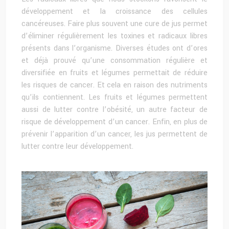
développement et la croissance des cellules
cancéreuses. Faire plus souvent une cure de jus permet
d’éliminer régulièrement les toxines et radicaux libres
présents dans l’organisme. Diverses études ont d’ores
et déjà prouvé qu’une consommation régulière et
diversifiée en fruits et légumes permettait de réduire
les risques de cancer. Et cela en raison des nutriments
qu’ils contiennent. Les fruits et légumes permettent
aussi de lutter contre l’obésité, un autre facteur de
risque de développement d’un cancer. Enfin, en plus de
prévenir l’apparition d’un cancer, les jus permettent de
lutter contre leur développement.