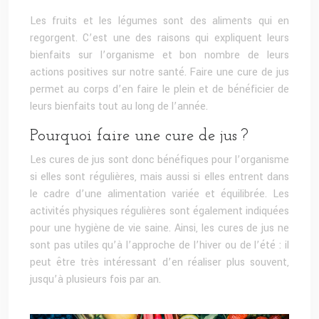
Les fruits et les légumes sont des aliments qui en
regorgent. C’est une des raisons qui expliquent leurs
bienfaits sur l’organisme et bon nombre de leurs
actions positives sur notre santé. Faire une cure de jus
permet au corps d’en faire le plein et de bénéficier de
leurs bienfaits tout au long de l’année.
Pourquoi faire une cure de jus ?
Les cures de jus sont donc bénéfiques pour l’organisme
si elles sont régulières, mais aussi si elles entrent dans
le cadre d’une alimentation variée et équilibrée. Les
activités physiques régulières sont également indiquées
pour une hygiène de vie saine. Ainsi, les cures de jus ne
sont pas utiles qu’à l’approche de l’hiver ou de l’été : il
peut être très intéressant d’en réaliser plus souvent,
jusqu’à plusieurs fois par an.