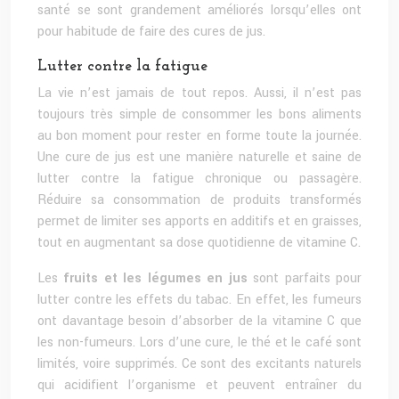
santé se sont grandement améliorés lorsqu’elles ont
pour habitude de faire des cures de jus.
Lutter contre la fatigue
La vie n’est jamais de tout repos. Aussi, il n’est pas
toujours très simple de consommer les bons aliments
au bon moment pour rester en forme toute la journée.
Une cure de jus est une manière naturelle et saine de
lutter contre la fatigue chronique ou passagère.
Réduire sa consommation de produits transformés
permet de limiter ses apports en additifs et en graisses,
tout en augmentant sa dose quotidienne de vitamine C.
Les
fruits et les légumes en jus
sont parfaits pour
lutter contre les effets du tabac. En effet, les fumeurs
ont davantage besoin d’absorber de la vitamine C que
les non-fumeurs. Lors d’une cure, le thé et le café sont
limités, voire supprimés. Ce sont des excitants naturels
qui acidifient l’organisme et peuvent entraîner du