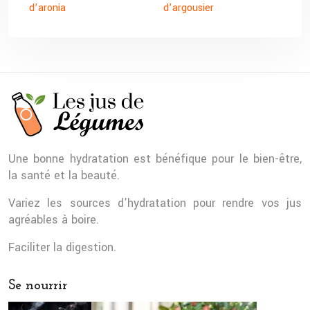
d’aronia
d’argousier
Une bonne hydratation est bénéfique pour le bien-être,
la santé et la beauté.
Variez les sources d’hydratation pour rendre vos jus
agréables à boire.
Faciliter la digestion.
Se nourrir