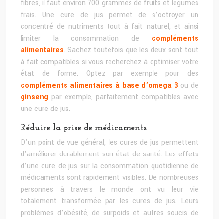
fibres, il faut environ 700 grammes de fruits et légumes
frais. Une cure de jus permet de s’octroyer un
concentré de nutriments tout à fait naturel, et ainsi
limiter la consommation de
compléments
alimentaires
. Sachez toutefois que les deux sont tout
à fait compatibles si vous recherchez à optimiser votre
état de forme. Optez par exemple pour des
compléments alimentaires à base d’omega 3
ou de
ginseng
par exemple, parfaitement compatibles avec
une cure de jus.
Réduire la prise de médicaments
D’un point de vue général, les cures de jus permettent
d’améliorer durablement son état de santé. Les effets
d’une cure de jus sur la consommation quotidienne de
médicaments sont rapidement visibles. De nombreuses
personnes à travers le monde ont vu leur vie
totalement transformée par les cures de jus. Leurs
problèmes d’obésité, de surpoids et autres soucis de