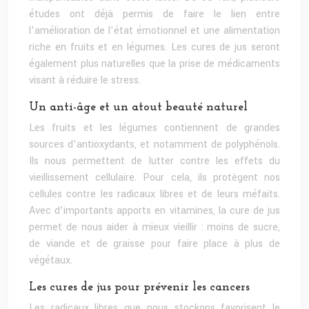
études ont déjà permis de faire le lien entre
l’amélioration de l’état émotionnel et une alimentation
riche en fruits et en légumes. Les cures de jus seront
également plus naturelles que la prise de médicaments
visant à réduire le stress.
Un anti-âge et un atout beauté naturel
Les fruits et les légumes contiennent de grandes
sources d’antioxydants, et notamment de polyphénols.
Ils nous permettent de lutter contre les effets du
vieillissement cellulaire. Pour cela, ils protègent nos
cellules contre les radicaux libres et de leurs méfaits.
Avec d’importants apports en vitamines, la cure de jus
permet de nous aider à mieux vieillir : moins de sucre,
de viande et de graisse pour faire place à plus de
végétaux.
Les cures de jus pour prévenir les cancers
Les radicaux libres que nous stockons favorisent le