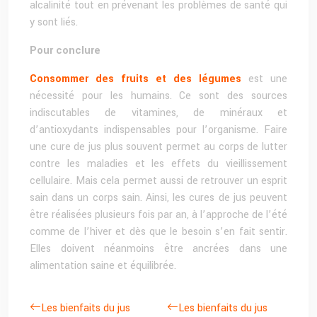
alcalinité tout en prévenant les problèmes de santé qui
y sont liés.
Pour conclure
Consommer des fruits et des légumes
est une
nécessité pour les humains. Ce sont des sources
indiscutables de vitamines, de minéraux et
d’antioxydants indispensables pour l’organisme. Faire
une cure de jus plus souvent permet au corps de lutter
contre les maladies et les effets du vieillissement
cellulaire. Mais cela permet aussi de retrouver un esprit
sain dans un corps sain. Ainsi, les cures de jus peuvent
être réalisées plusieurs fois par an, à l’approche de l’été
comme de l’hiver et dès que le besoin s’en fait sentir.
Elles doivent néanmoins être ancrées dans une
alimentation saine et équilibrée.
Les bienfaits du jus
Les bienfaits du jus