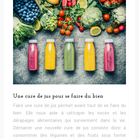
Une cure de jus pour se faire du bien
Faire une cure de jus permet avant tout de se faire du
bien. Elle nous aide à rattraper les excès et les
dérapages alimentaires qui surviennent dans la vie.
Démarrer une nouvelle cure de jus consiste donc à
consommer des légumes et des fruits sous forme