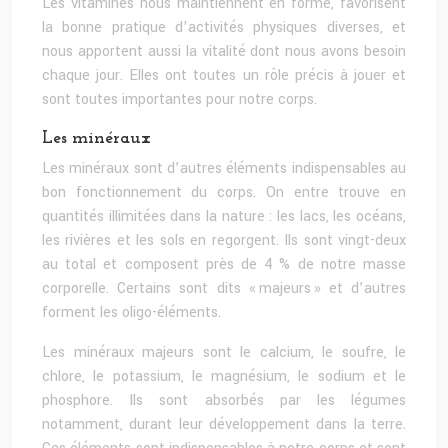
Les vitamines nous maintiennent en forme, favorisent
la bonne pratique d’activités physiques diverses, et
nous apportent aussi la vitalité dont nous avons besoin
chaque jour. Elles ont toutes un rôle précis à jouer et
sont toutes importantes pour notre corps.
Les minéraux
Les minéraux sont d’autres éléments indispensables au
bon fonctionnement du corps. On entre trouve en
quantités illimitées dans la nature : les lacs, les océans,
les rivières et les sols en regorgent. Ils sont vingt-deux
au total et composent près de 4 % de notre masse
corporelle. Certains sont dits « majeurs » et d’autres
forment les oligo-éléments.
Les minéraux majeurs sont le calcium, le soufre, le
chlore, le potassium, le magnésium, le sodium et le
phosphore. Ils sont absorbés par les légumes
notamment, durant leur développement dans la terre.