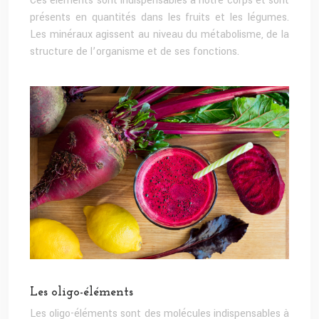
Ces éléments sont indispensables à notre corps et sont
présents en quantités dans les fruits et les légumes.
Les minéraux agissent au niveau du métabolisme, de la
structure de l’organisme et de ses fonctions.
Les oligo-éléments
Les oligo-éléments sont des molécules indispensables à