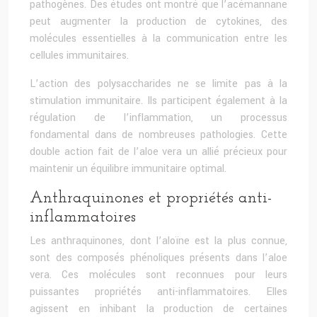
pathogènes. Des études ont montré que l’acémannane
peut augmenter la production de cytokines, des
molécules essentielles à la communication entre les
cellules immunitaires.
L’action des polysaccharides ne se limite pas à la
stimulation immunitaire. Ils participent également à la
régulation de l’inflammation, un processus
fondamental dans de nombreuses pathologies. Cette
double action fait de l’aloe vera un allié précieux pour
maintenir un équilibre immunitaire optimal.
Anthraquinones et propriétés anti-
inflammatoires
Les anthraquinones, dont l’aloïne est la plus connue,
sont des composés phénoliques présents dans l’aloe
vera. Ces molécules sont reconnues pour leurs
puissantes propriétés anti-inflammatoires. Elles
agissent en inhibant la production de certaines