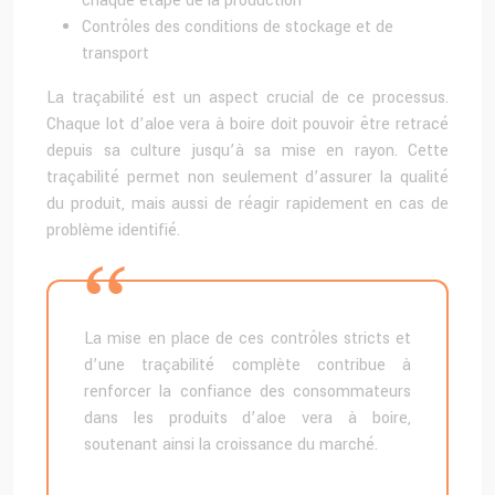
chaque étape de la production
Contrôles des conditions de stockage et de
transport
La traçabilité est un aspect crucial de ce processus.
Chaque lot d’aloe vera à boire doit pouvoir être retracé
depuis sa culture jusqu’à sa mise en rayon. Cette
traçabilité permet non seulement d’assurer la qualité
du produit, mais aussi de réagir rapidement en cas de
problème identifié.
La mise en place de ces contrôles stricts et
d’une traçabilité complète contribue à
renforcer la confiance des consommateurs
dans les produits d’aloe vera à boire,
soutenant ainsi la croissance du marché.