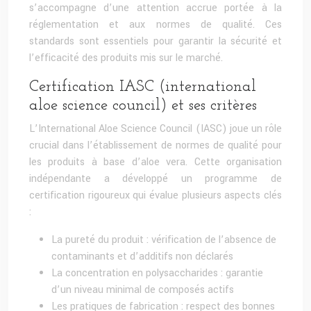
s’accompagne d’une attention accrue portée à la
réglementation et aux normes de qualité. Ces
standards sont essentiels pour garantir la sécurité et
l’efficacité des produits mis sur le marché.
Certification IASC (international
aloe science council) et ses critères
L’International Aloe Science Council (IASC) joue un rôle
crucial dans l’établissement de normes de qualité pour
les produits à base d’aloe vera. Cette organisation
indépendante a développé un programme de
certification rigoureux qui évalue plusieurs aspects clés
:
La pureté du produit : vérification de l’absence de
contaminants et d’additifs non déclarés
La concentration en polysaccharides : garantie
d’un niveau minimal de composés actifs
Les pratiques de fabrication : respect des bonnes