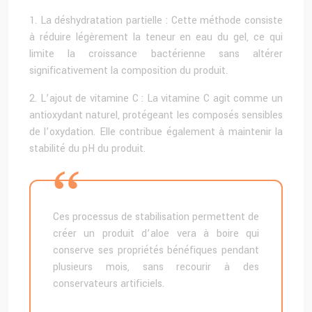
1. La déshydratation partielle : Cette méthode consiste
à réduire légèrement la teneur en eau du gel, ce qui
limite la croissance bactérienne sans altérer
significativement la composition du produit.
2. L’ajout de vitamine C : La vitamine C agit comme un
antioxydant naturel, protégeant les composés sensibles
de l’oxydation. Elle contribue également à maintenir la
stabilité du pH du produit.
Ces processus de stabilisation permettent de
créer un produit d’aloe vera à boire qui
conserve ses propriétés bénéfiques pendant
plusieurs mois, sans recourir à des
conservateurs artificiels.