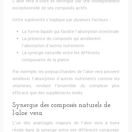
L’aloe vera à boire se distingue par une biodisponibilité
exceptionnelle de ses composés actifs.
Cette supériorité s’explique par plusieurs facteurs :
La forme liquide qui facilite l’absorption intestinale
La présence de composés qui améliorent
l’absorption d’autres nutriments
La synergie naturelle entre les différents
composants de la plante
Par exemple, les polysaccharides de l’aloe vera peuvent
améliorer l’absorption d’autres nutriments comme les
vitamines, rendant l’ensemble du complexe plus
efficace que des suppléments isolés.
Synergie des composés naturels de
l’aloe vera
L’un des avantages majeurs de l’aloe vera à boire
réside dans la synergie entre ses différents composés.