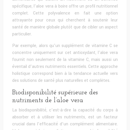
spécifique, l’aloe vera à boire offre un profil nutritionnel
complet. Cette polyvalence en fait une option
attrayante pour ceux qui cherchent à soutenir leur
santé de manière globale plutôt que de cibler un aspect
particulier.
Par exemple, alors qu’un supplément de vitamine C se
concentre uniquement sur cet antioxydant, l’aloe vera
fournit non seulement de la vitamine C, mais aussi un
éventail d’autres nutriments essentiels. Cette approche
holistique correspond bien à la tendance actuelle vers
des solutions de santé plus naturelles et complètes.
Biodisponibilité supérieure des
nutriments de l’aloe vera
La biodisponibilité, c’est-à-dire la capacité du corps à
absorber et à utiliser les nutriments, est un facteur
crucial dans l’efficacité d’un complément alimentaire.