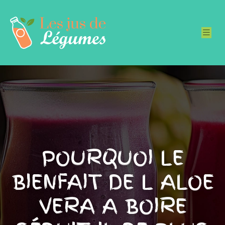
POURQUOI LE
BIENFAIT DE L ALOE
VERA A BOIRE