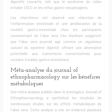
digestifs courants, tels que le syndrome du côlon
irritable (SCI) et les reflux gastro-œsophagiens.
Les chercheurs ont observé une réduction de
l’inflammation intestinale et une amélioration de la
motilité gastro-intestinale chez les participants
consommant de l’aloe vera. Ces résultats suggèrent
que l’aloe vera pourrait agir comme un
régulateur
naturel
du système digestif, offrant une alternative
potentielle aux traitements conventionnels pour
certains troubles gastro-intestinaux.
Méta-analyse du journal of
ethnopharmacology sur les bénéfices
métaboliques
Une méta-analyse publiée dans le prestigieux Journal of
Ethnopharmacology a synthétisé les résultats de
nombreuses études sur les effets métaboliques de
l’aloe vera. Cette analyse a mis en évidence plusieurs