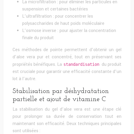
La microfiltration : pour éliminer les particules en
suspension et certaines bactéries
L’ultrafiltration : pour concentrer les
polysaccharides de haut poids moléculaire
L’osmose inverse : pour ajuster la concentration
finale du produit
Ces méthodes de pointe permettent d’obtenir un gel
d’aloe vera pur et concentré, tout en préservant ses
propriétés bénéfiques. La
du produit
standardisation
est cruciale pour garantir une efficacité constante d’un
lot à l’autre.
Stabilisation par déshydratation
partielle et ajout de vitamine C
La stabilisation du gel d’aloe vera est une étape clé
pour prolonger sa durée de conservation tout en
maintenant son efficacité. Deux techniques principales
sont utilisées :