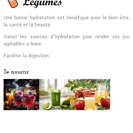
Une bonne hydratation est bénéfique pour le bien-être,
la santé et la beauté.
Variez les sources d’hydratation pour rendre vos jus
agréables à boire.
Faciliter la digestion.
Se nourrir