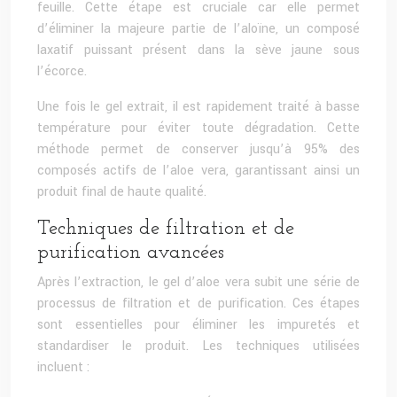
feuille. Cette étape est cruciale car elle permet
d’éliminer la majeure partie de l’aloïne, un composé
laxatif puissant présent dans la sève jaune sous
l’écorce.
Une fois le gel extrait, il est rapidement traité à basse
température pour éviter toute dégradation. Cette
méthode permet de conserver jusqu’à 95% des
composés actifs de l’aloe vera, garantissant ainsi un
produit final de haute qualité.
Techniques de filtration et de
purification avancées
Après l’extraction, le gel d’aloe vera subit une série de
processus de filtration et de purification. Ces étapes
sont essentielles pour éliminer les impuretés et
standardiser le produit. Les techniques utilisées
incluent :