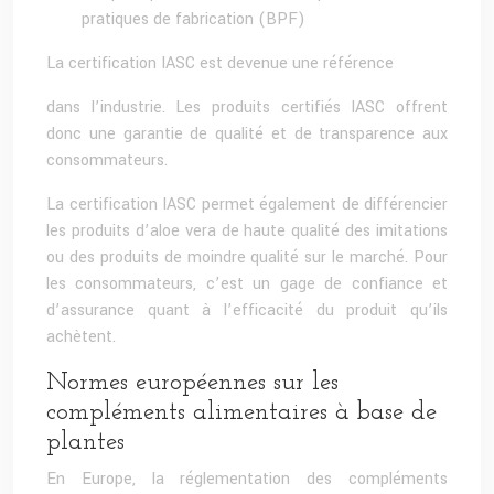
pratiques de fabrication (BPF)
La certification IASC est devenue une référence
dans l’industrie. Les produits certifiés IASC offrent
donc une garantie de qualité et de transparence aux
consommateurs.
La certification IASC permet également de différencier
les produits d’aloe vera de haute qualité des imitations
ou des produits de moindre qualité sur le marché. Pour
les consommateurs, c’est un gage de confiance et
d’assurance quant à l’efficacité du produit qu’ils
achètent.
Normes européennes sur les
compléments alimentaires à base de
plantes
En Europe, la réglementation des compléments