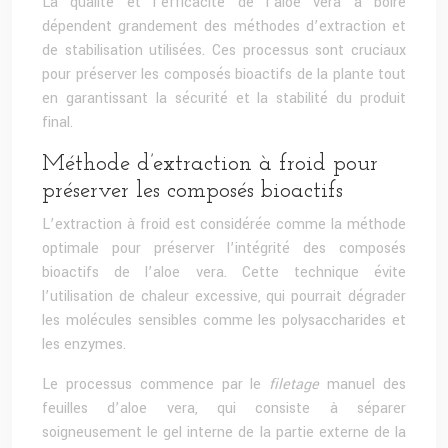
La qualité et l’efficacité de l’aloe vera à boire
dépendent grandement des méthodes d’extraction et
de stabilisation utilisées. Ces processus sont cruciaux
pour préserver les composés bioactifs de la plante tout
en garantissant la sécurité et la stabilité du produit
final.
Méthode d’extraction à froid pour
préserver les composés bioactifs
L’extraction à froid est considérée comme la méthode
optimale pour préserver l’intégrité des composés
bioactifs de l’aloe vera. Cette technique évite
l’utilisation de chaleur excessive, qui pourrait dégrader
les molécules sensibles comme les polysaccharides et
les enzymes.
Le processus commence par le
filetage
manuel des
feuilles d’aloe vera, qui consiste à séparer
soigneusement le gel interne de la partie externe de la