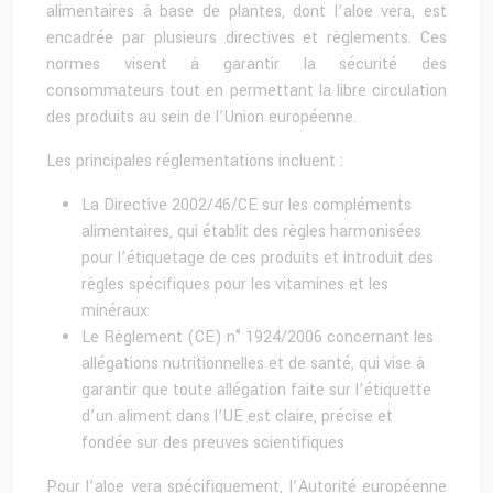
alimentaires à base de plantes, dont l’aloe vera, est
encadrée par plusieurs directives et règlements. Ces
normes visent à garantir la sécurité des
consommateurs tout en permettant la libre circulation
des produits au sein de l’Union européenne.
Les principales réglementations incluent :
La Directive 2002/46/CE sur les compléments
alimentaires, qui établit des règles harmonisées
pour l’étiquetage de ces produits et introduit des
règles spécifiques pour les vitamines et les
minéraux
Le Règlement (CE) n° 1924/2006 concernant les
allégations nutritionnelles et de santé, qui vise à
garantir que toute allégation faite sur l’étiquette
d’un aliment dans l’UE est claire, précise et
fondée sur des preuves scientifiques
Pour l’aloe vera spécifiquement, l’Autorité européenne