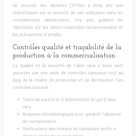
de sécurité des aliments (EFSA) a émis des avis
scientifiques sur la sécurité de son utilisation dans les
compléments alimentaires. Ces avis guident les
fabricants sur les doses maximales recommandées et
les précautions d’emploi.
Contrôles qualité et traçabilité de la
production à la commercialisation
La qualité et la sécurité de l’aloe vera à boire sont
assurées par une série de contrôles rigoureux tout au
long de la chaîne de production et de distribution. Ces
contrôles incluent :
Tests de pureté et d’authenticité du gel d’aloe
vera
Analyses microbiologiques pour garantir l’absence
de contaminants
Vérifications des niveaux de composés actifs à