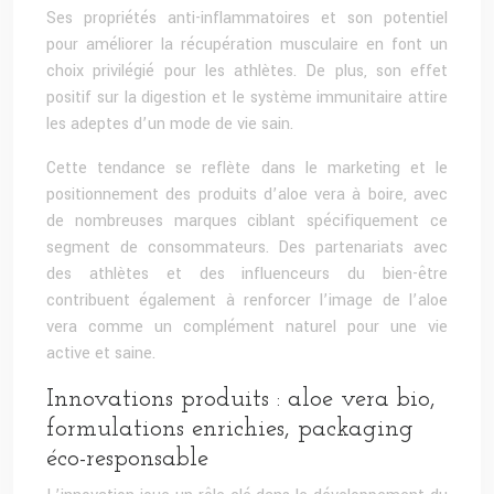
Ses propriétés anti-inflammatoires et son potentiel
pour améliorer la récupération musculaire en font un
choix privilégié pour les athlètes. De plus, son effet
positif sur la digestion et le système immunitaire attire
les adeptes d’un mode de vie sain.
Cette tendance se reflète dans le marketing et le
positionnement des produits d’aloe vera à boire, avec
de nombreuses marques ciblant spécifiquement ce
segment de consommateurs. Des partenariats avec
des athlètes et des influenceurs du bien-être
contribuent également à renforcer l’image de l’aloe
vera comme un complément naturel pour une vie
active et saine.
Innovations produits : aloe vera bio,
formulations enrichies, packaging
éco-responsable