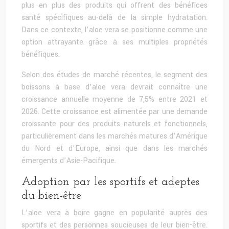
plus en plus des produits qui offrent des bénéfices
santé spécifiques au-delà de la simple hydratation.
Dans ce contexte, l’aloe vera se positionne comme une
option attrayante grâce à ses multiples propriétés
bénéfiques.
Selon des études de marché récentes, le segment des
boissons à base d’aloe vera devrait connaître une
croissance annuelle moyenne de 7,5% entre 2021 et
2026. Cette croissance est alimentée par une demande
croissante pour des produits naturels et fonctionnels,
particulièrement dans les marchés matures d’Amérique
du Nord et d’Europe, ainsi que dans les marchés
émergents d’Asie-Pacifique.
Adoption par les sportifs et adeptes
du bien-être
L’aloe vera à boire gagne en popularité auprès des
sportifs et des personnes soucieuses de leur bien-être.