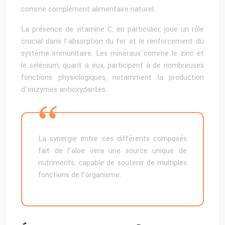
comme complément alimentaire naturel.
La présence de vitamine C, en particulier, joue un rôle
crucial dans l’absorption du fer et le renforcement du
système immunitaire. Les minéraux comme le zinc et
le sélénium, quant à eux, participent à de nombreuses
fonctions physiologiques, notamment la production
d’enzymes antioxydantes.
La synergie entre ces différents composés
fait de l’aloe vera une source unique de
nutriments, capable de soutenir de multiples
fonctions de l’organisme.