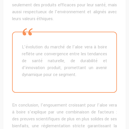
seulement des produits efficaces pour leur santé, mais
aussi respectueux de l’environnement et alignés avec
leurs valeurs éthiques.
L’évolution du marché de l’aloe vera à boire
reflète une convergence entre les tendances
de santé naturelle, de durabilité et
d’innovation produit, promettant un avenir
dynamique pour ce segment.
En conclusion, l’engouement croissant pour l’aloe vera
à boire s’explique par une combinaison de facteurs :
des preuves scientifiques de plus en plus solides de ses
bienfaits, une réglementation stricte garantissant la