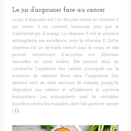
Le jus d’argousier face au cancer
Le jus d’argousier est l’un des plus riches en vitamine C
qui existe. Il en contient beaucoup plus que le
traditionnel jus d’orange. La vitamine C est la vitamine
antioxydante par excellence, avec la vitamine E. Cette
vitamine est un véritable renfort pour le corps, et elle
permet notamment d’accroître nos défenses
naturelles et notre vitalité. Elle permet donc de
combattre l’oxydation des cellules provoquée par la
présence de radicaux libres dans l’organisme. Ces
derniers sont de réels vecteurs de maladie, puisqu’ils
dégradent nos cellules et affaiblissent le système
immunitaire. Les antioxydants sont de véritables
boucliers contre les maladies, dont fait partie le cancer
(
1).