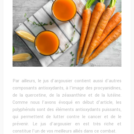
Par ailleurs, le jus d’argousier contient aussi d’autres
composants antioxydants, à l’image des procyanidines,
de la quercetine, de la zéaxanthine et de la lutéine.
Comme nous l’avons évoqué en début d’article, les
polyphénols sont des éléments antioxydants puissants,
qui permettent de lutter contre le cancer et de le
prévenir. Le jus d’argousier en est très riche et
constitue l’un de vos meilleurs alliés dans ce combat.