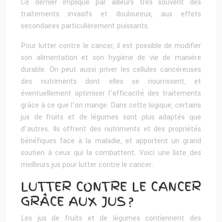
Ce dernier implique par ailleurs très souvent des
traitements invasifs et douloureux, aux effets
secondaires particulièrement puissants.
Pour lutter contre le cancer, il est possible de modifier
son alimentation et son hygiène de vie de manière
durable. On peut aussi priver les cellules cancéreuses
des nutriments dont elles se nourrissent, et
éventuellement optimiser l’efficacité des traitements
grâce à ce que l’on mange. Dans cette logique, certains
jus de fruits et de légumes sont plus adaptés que
d’autres. Ils offrent des nutriments et des propriétés
bénéfiques face à la maladie, et apportent un grand
soutien à ceux qui la combattent. Voici une liste des
meilleurs jus pour lutter contre le cancer.
LUTTER CONTRE LE CANCER
GRÂCE AUX JUS ?
Les jus de fruits et de légumes contiennent des