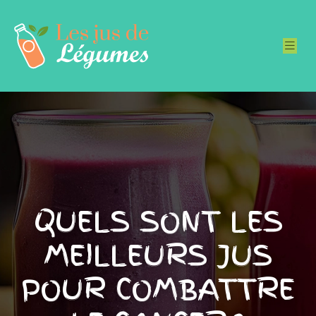
QUELS SONT LES
MEILLEURS JUS
POUR COMBATTRE