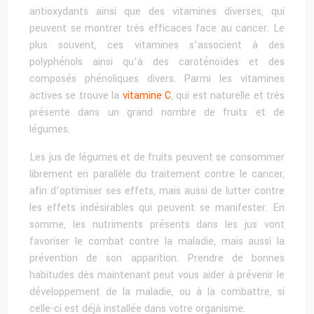
antioxydants ainsi que des vitamines diverses, qui
peuvent se montrer très efficaces face au cancer. Le
plus souvent, ces vitamines s’associent à des
polyphénols ainsi qu’à des caroténoïdes et des
composés phénoliques divers. Parmi les vitamines
actives se trouve la
vitamine C
, qui est naturelle et très
présente dans un grand nombre de fruits et de
légumes.
Les jus de légumes et de fruits peuvent se consommer
librement en parallèle du traitement contre le cancer,
afin d’optimiser ses effets, mais aussi de lutter contre
les effets indésirables qui peuvent se manifester. En
somme, les nutriments présents dans les jus vont
favoriser le combat contre la maladie, mais aussi la
prévention de son apparition. Prendre de bonnes
habitudes dès maintenant peut vous aider à prévenir le
développement de la maladie, ou à la combattre, si
celle-ci est déjà installée dans votre organisme.