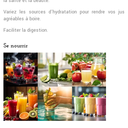
la santé et la beauté.
Variez les sources d’hydratation pour rendre vos jus
agréables à boire.
Faciliter la digestion.
Se nourrir