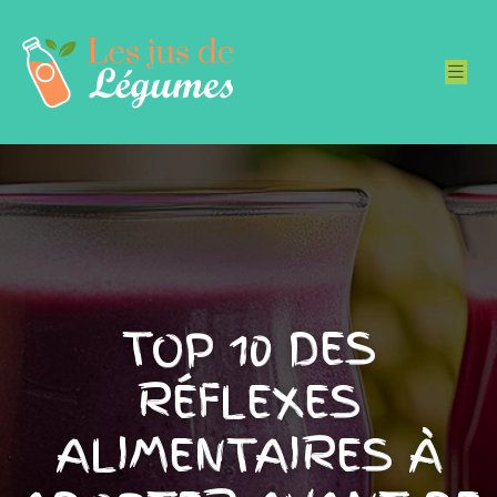
TOP 10 DES
RÉFLEXES
ALIMENTAIRES À