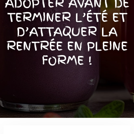
ADOPTER AVANT DE
TERMINER L’ÉTÉ ET
D’ATTAQUER LA
RENTRÉE EN PLEINE
FORME !