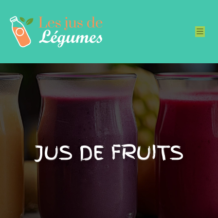
JUS DE FRUITS