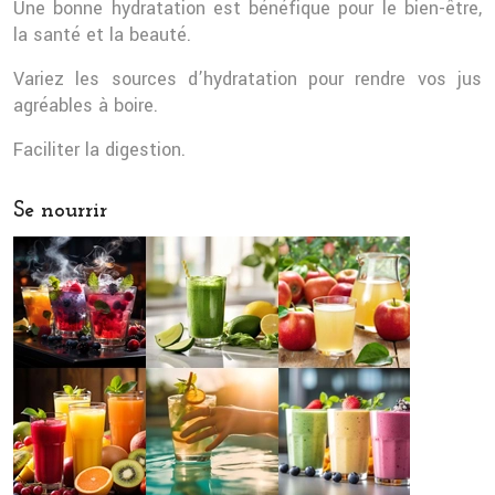
Une bonne hydratation est bénéfique pour le bien-être,
la santé et la beauté.
Variez les sources d’hydratation pour rendre vos jus
agréables à boire.
Faciliter la digestion.
Se nourrir